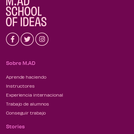
Sobre M.AD
Aprende haciendo
Instructores
Experiencia internacional
Trabajo de alumnos
Conseguir trabajo
Stories