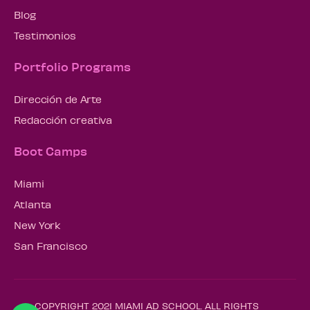
Blog
Testimonios
Portfolio Programs
Dirección de Arte
Redacción creativa
Boot Camps
Miami
Atlanta
New York
San Francisco
COPYRIGHT 2021 MIAMI AD SCHOOL. ALL RIGHTS