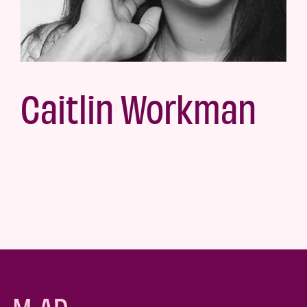
Caitlin Workman