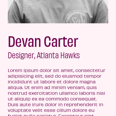
Devan Carter
Designer, Atlanta Hawks
Lorem ipsum dolor sit amet, consectetur
adipisicing elit, sed do eiusmod tempor
incididunt ut labore et dolore magna
aliqua. Ut enim ad minim veniam, quis
nostrud exercitation ullamco laboris nisi
ut aliquip ex ea commodo consequat.
Duis aute irure dolor in reprehenderit in
voluptate velit esse cillum dolore eu
fugiat nulla pariatur. Excepteur sint