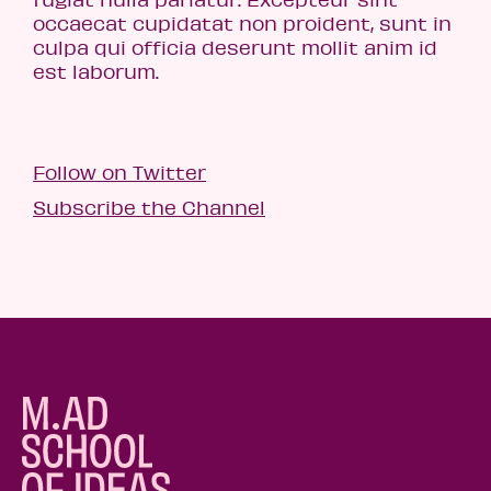
occaecat cupidatat non proident, sunt in
culpa qui officia deserunt mollit anim id
est laborum.
Follow on Twitter
Subscribe the Channel