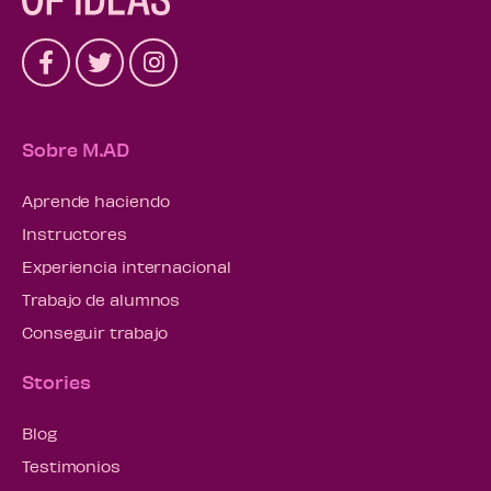
Sobre M.AD
Aprende haciendo
Instructores
Experiencia internacional
Trabajo de alumnos
Conseguir trabajo
Stories
Blog
Testimonios