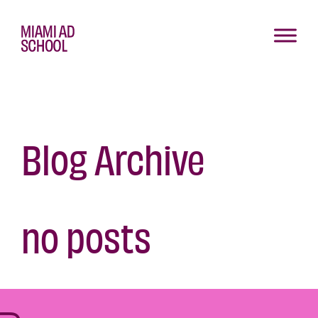
Blog Archive
no posts