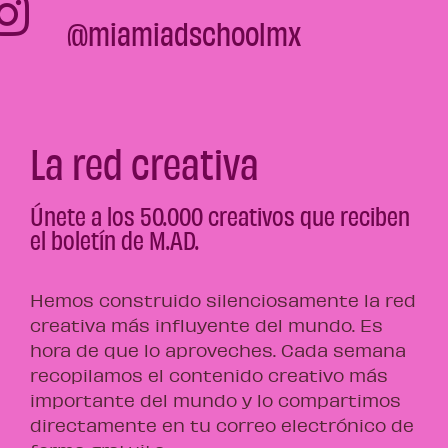
@miamiadschoolmx
La red creativa
Únete a los 50.000 creativos que reciben
el boletín de M.AD.
Hemos construido silenciosamente la red
creativa más influyente del mundo. Es
hora de que lo aproveches. Cada semana
recopilamos el contenido creativo más
importante del mundo y lo compartimos
directamente en tu correo electrónico de