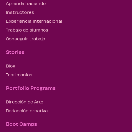
Aprende haciendo
Instructores
Experiencia internacional
Trabajo de alumnos
Conseguir trabajo
Stories
Blog
Testimonios
Portfolio Programs
Dirección de Arte
Redacción creativa
Boot Camps