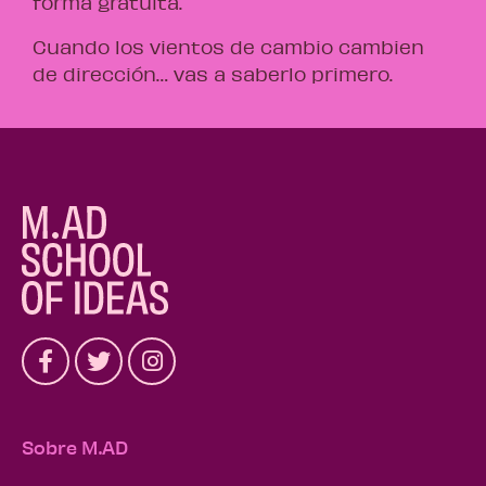
forma gratuita.
Cuando los vientos de cambio cambien
de dirección… vas a saberlo primero.
Sobre M.AD