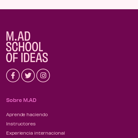
Sobre M.AD
Aprende haciendo
Instructores
Experiencia internacional