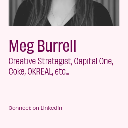
Meg Burrell
Creative Strategist, Capital One,
Coke, OKREAL, etc...
Connect on Linkedin