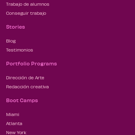
Trabajo de alumnos
Conseguir trabajo
Stories
Blog
Testimonios
Portfolio Programs
Dirección de Arte
Redacción creativa
Boot Camps
Miami
Atlanta
New York