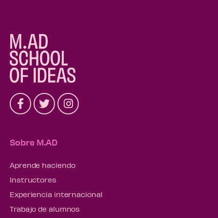
Sobre M.AD
Aprende haciendo
Instructores
Experiencia internacional
Trabajo de alumnos