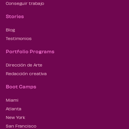
Conseguir trabajo
Stories
Blog
Testimonios
Portfolio Programs
Dirección de Arte
Redacción creativa
Boot Camps
Miami
Atlanta
New York
San Francisco