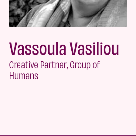
Vassoula Vasiliou
Creative Partner, Group of
Humans