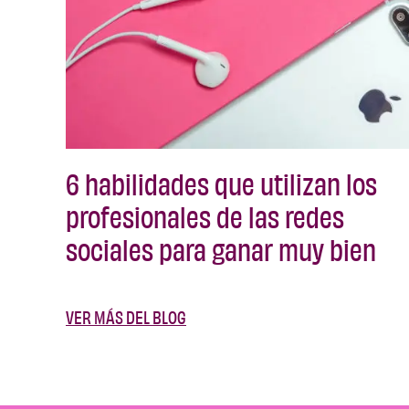
6 habilidades que utilizan los
profesionales de las redes
sociales para ganar muy bien
VER MÁS DEL BLOG