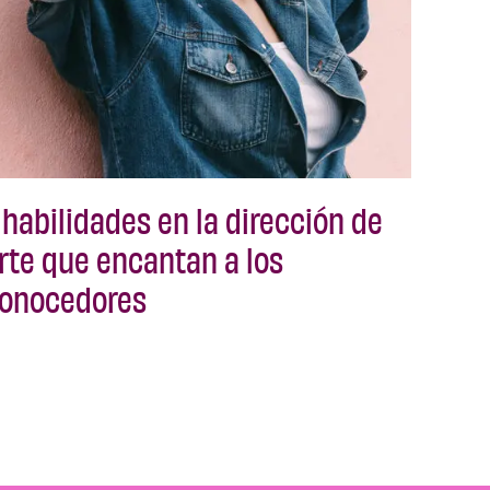
 habilidades en la dirección de
rte que encantan a los
onocedores