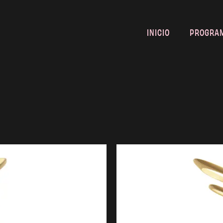
INICIO
PROGRA