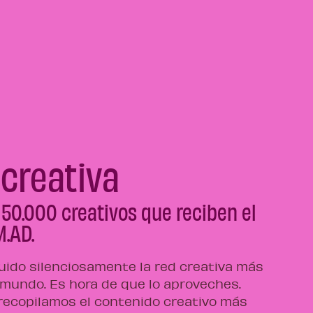
 creativa
 50.000 creativos que reciben el
M.AD.
ido silenciosamente la red creativa más
 mundo. Es hora de que lo aproveches.
ecopilamos el contenido creativo más