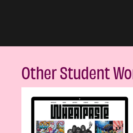
Other Student Wo