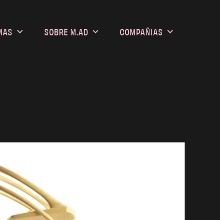
MAS
SOBRE M.AD
COMPAÑIAS