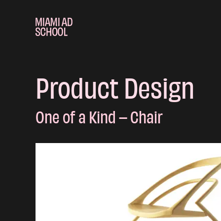
Product Design
One of a Kind – Chair