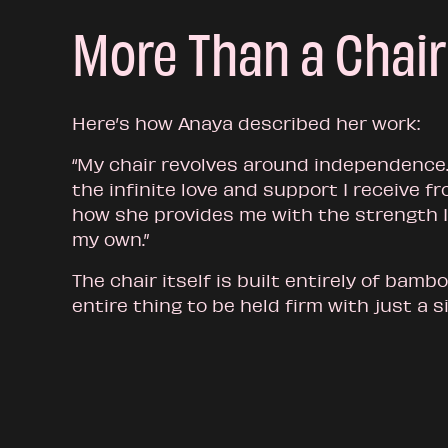
More Than a Chair
Here’s how Anaya described her work:
“My chair revolves around independence.
the infinite love and support I receive 
how she provides me with the strength 
my own.”
The chair itself is built entirely of bamb
entire thing to be held firm with just a s