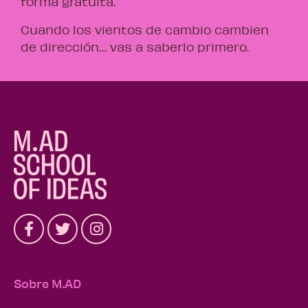
forma gratuita.
Cuando los vientos de cambio cambien
de dirección… vas a saberlo primero.
Sobre M.AD