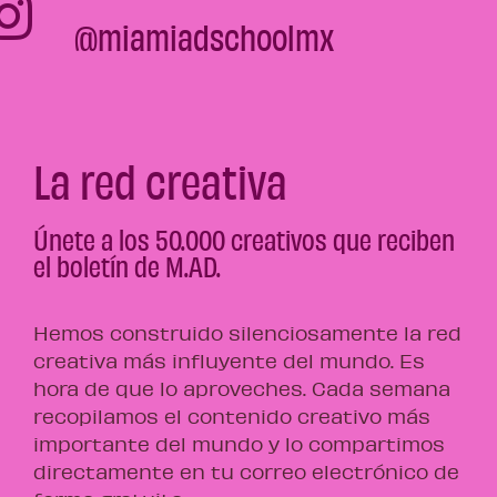
@miamiadschoolmx
La red creativa
Únete a los 50.000 creativos que reciben
el boletín de M.AD.
Hemos construido silenciosamente la red
creativa más influyente del mundo. Es
hora de que lo aproveches. Cada semana
recopilamos el contenido creativo más
importante del mundo y lo compartimos
directamente en tu correo electrónico de