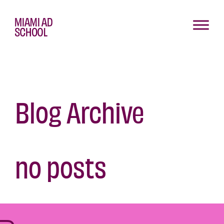
Blog Archive
no posts