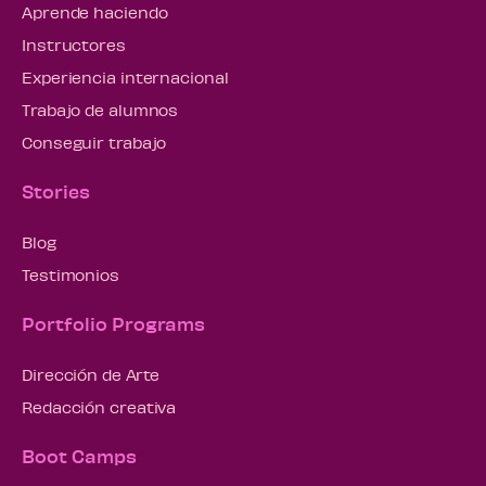
Aprende haciendo
Instructores
Experiencia internacional
Trabajo de alumnos
Conseguir trabajo
Stories
Blog
Testimonios
Portfolio Programs
Dirección de Arte
Redacción creativa
Boot Camps