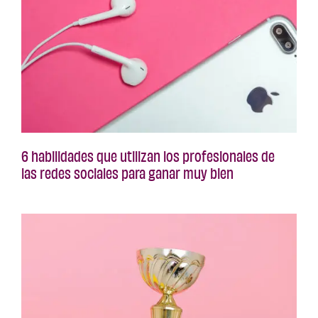
6 habilidades que utilizan los profesionales de
las redes sociales para ganar muy bien