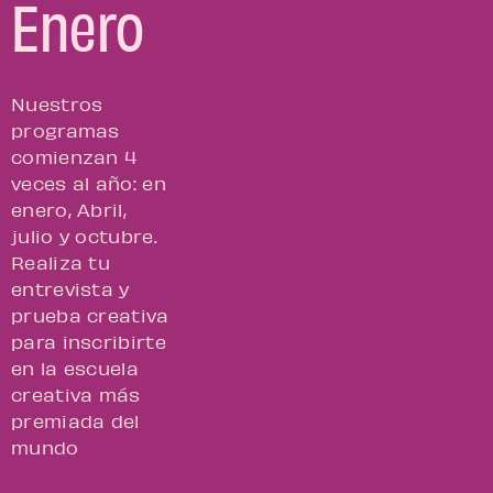
Enero
Nuestros
programas
comienzan 4
veces al año: en
enero, Abril,
julio y octubre.
Realiza tu
entrevista y
prueba creativa
para inscribirte
en la escuela
creativa más
premiada del
mundo