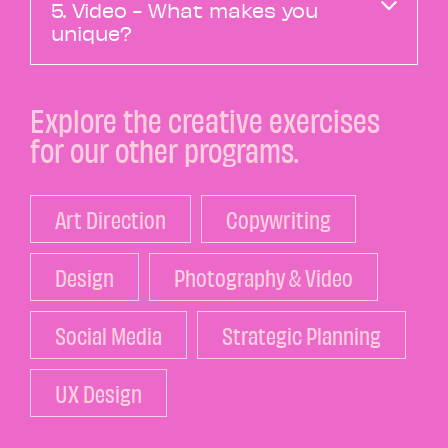
5. Video - What makes you
unique?
Explore the creative exercises
for our other programs.
Art Direction
Copywriting
Design
Photography & Video
Social Media
Strategic Planning
UX Design