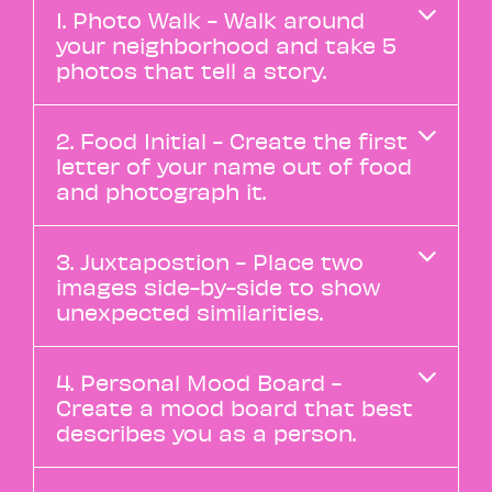
1. Photo Walk - Walk around
your neighborhood and take 5
photos that tell a story.
2. Food Initial - Create the first
letter of your name out of food
and photograph it.
3. Juxtapostion - Place two
images side-by-side to show
unexpected similarities.
4. Personal Mood Board -
Create a mood board that best
describes you as a person.