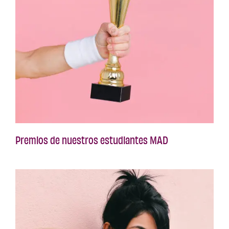
Premios de nuestros estudiantes MAD