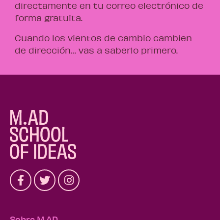
directamente en tu correo electrónico de
forma gratuita.
Cuando los vientos de cambio cambien
de dirección… vas a saberlo primero.
Sobre M.AD