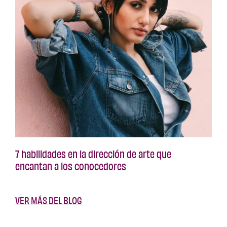
7 habilidades en la dirección de arte que
encantan a los conocedores
VER MÁS DEL BLOG