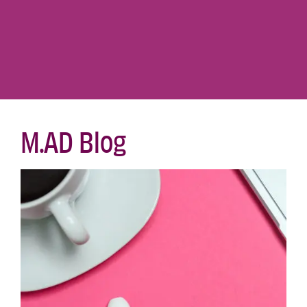
M.AD Blog