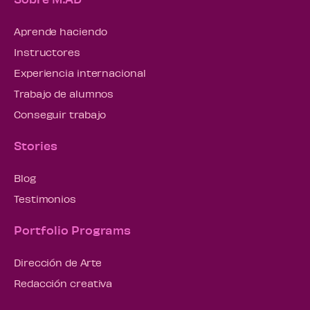
Aprende haciendo
Instructores
Experiencia internacional
Trabajo de alumnos
Conseguir trabajo
Stories
Blog
Testimonios
Portfolio Programs
Dirección de Arte
Redacción creativa