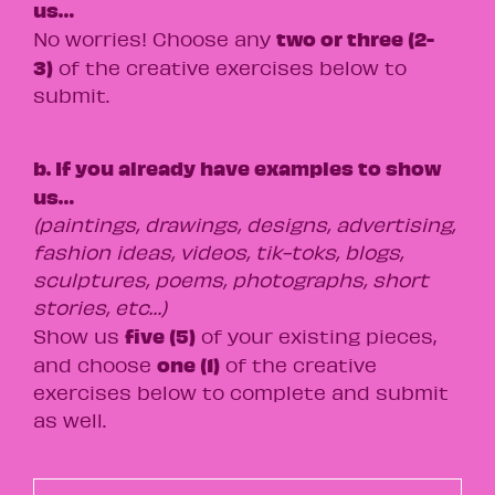
us…
two or three (2-
No worries! Choose any
3)
of the creative exercises below to
submit.
b. If you already have examples to show
us…
(paintings, drawings, designs, advertising,
fashion ideas, videos, tik-toks, blogs,
sculptures, poems, photographs, short
stories, etc…)
five (5)
Show us
of your existing pieces,
one (1)
and choose
of the creative
exercises below to complete and submit
as well.