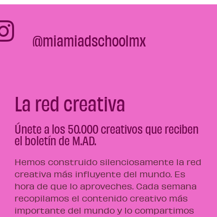
@miamiadschoolmx
La red creativa
Únete a los 50.000 creativos que reciben
el boletín de M.AD.
Hemos construido silenciosamente la red
creativa más influyente del mundo. Es
hora de que lo aproveches. Cada semana
recopilamos el contenido creativo más
importante del mundo y lo compartimos