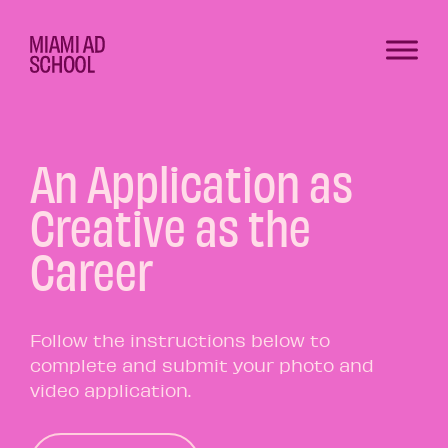
An Application as
Creative as the
Career
Follow the instructions below to
complete and submit your photo and
video application.