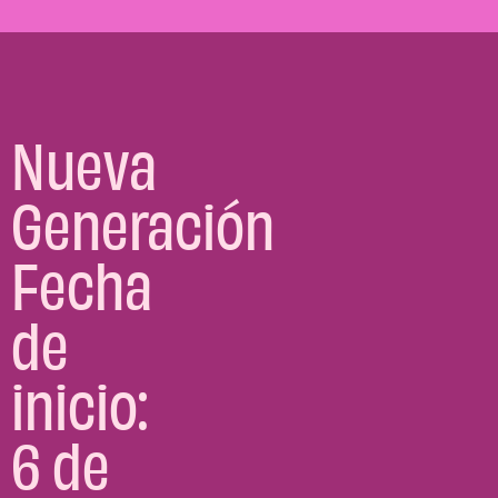
Nueva
Generación
Fecha
de
inicio:
6 de